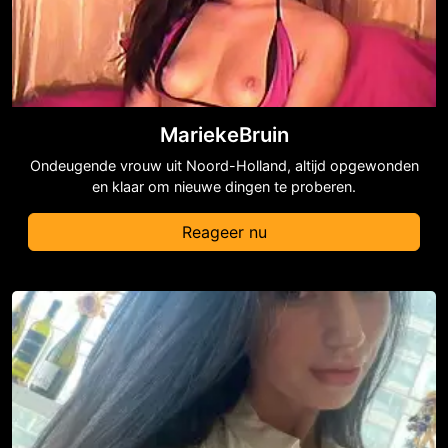
MariekeBruin
Ondeugende vrouw uit Noord-Holland, altijd opgewonden
en klaar om nieuwe dingen te proberen.
Reageer nu