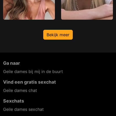
Bekijk meer
Ga naar
Geile dames bij mij in de buurt
Vind een gratis sexchat
Geile dames chat
Sexchats
Geile dames sexchat