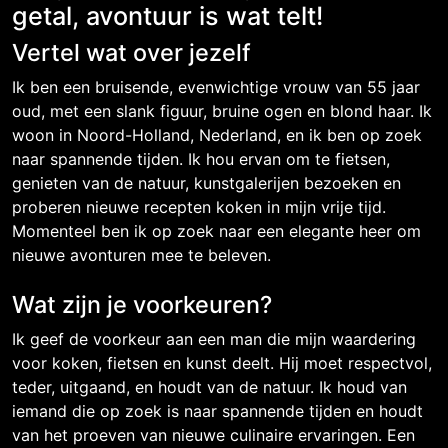
getal, avontuur is wat telt!
Vertel wat over jezelf
Ik ben een bruisende, evenwichtige vrouw van 55 jaar
oud, met een slank figuur, bruine ogen en blond haar. Ik
woon in Noord-Holland, Nederland, en ik ben op zoek
naar spannende tijden. Ik hou ervan om te fietsen,
genieten van de natuur, kunstgalerijen bezoeken en
proberen nieuwe recepten koken in mijn vrije tijd.
Momenteel ben ik op zoek naar een elegante heer om
nieuwe avonturen mee te beleven.
Wat zijn je voorkeuren?
Ik geef de voorkeur aan een man die mijn waardering
voor koken, fietsen en kunst deelt. Hij moet respectvol,
teder, uitgaand, en houdt van de natuur. Ik houd van
iemand die op zoek is naar spannende tijden en houdt
van het proeven van nieuwe culinaire ervaringen. Een