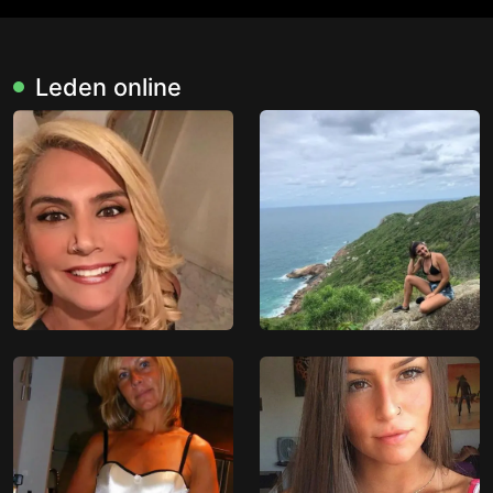
Leden online