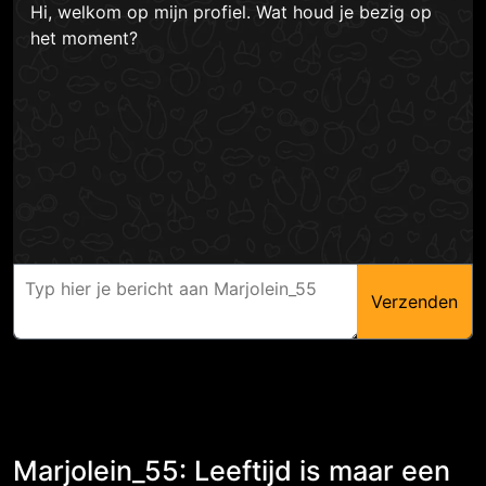
Hi, welkom op mijn profiel. Wat houd je bezig op
het moment?
Verzenden
Marjolein_55: Leeftijd is maar een