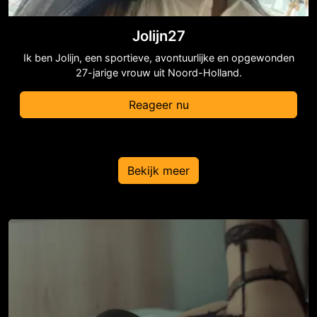
Jolijn27
Ik ben Jolijn, een sportieve, avontuurlijke en opgewonden
27-jarige vrouw uit Noord-Holland.
Reageer nu
Bekijk meer