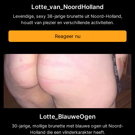
Lotte_van_NoordHolland
Levendige, sexy 38-jarige brunette uit Noord-Holland,
houdt van plezier en verschillende activiteiten.
Reageer nu
Lotte_BlauweOgen
30-jarige, mollige brunette met blauwe ogen uit Noord-
Holland die een vlinderkarakter heeft.