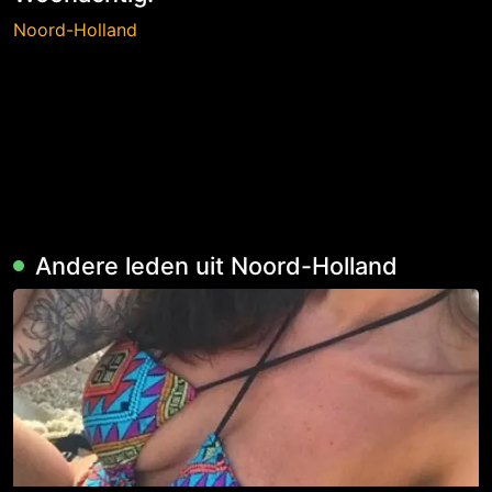
Noord-Holland
Andere leden uit Noord-Holland