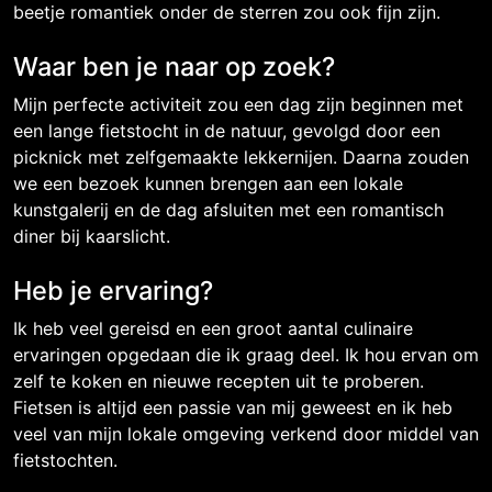
beetje romantiek onder de sterren zou ook fijn zijn.
Waar ben je naar op zoek?
Mijn perfecte activiteit zou een dag zijn beginnen met
een lange fietstocht in de natuur, gevolgd door een
picknick met zelfgemaakte lekkernijen. Daarna zouden
we een bezoek kunnen brengen aan een lokale
kunstgalerij en de dag afsluiten met een romantisch
diner bij kaarslicht.
Heb je ervaring?
Ik heb veel gereisd en een groot aantal culinaire
ervaringen opgedaan die ik graag deel. Ik hou ervan om
zelf te koken en nieuwe recepten uit te proberen.
Fietsen is altijd een passie van mij geweest en ik heb
veel van mijn lokale omgeving verkend door middel van
fietstochten.