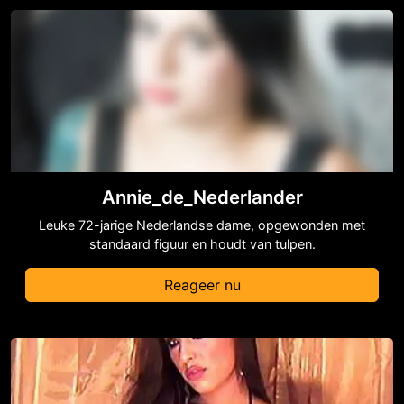
Annie_de_Nederlander
Leuke 72-jarige Nederlandse dame, opgewonden met
standaard figuur en houdt van tulpen.
Reageer nu