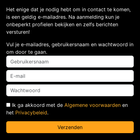
Het enige dat je nodig hebt om in contact te komen,
is een geldig e-mailadres. Na aanmelding kun je
onbeperkt profielen bekijken en zelfs berichten
versturen!
Vul je e-mailadres, gebruikersnaam en wachtwoord in
om door te gaan.
Ik ga akkoord met de
Algemene voorwaarden
en
het
Privacybeleid
.
Verzenden