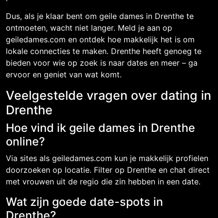
Dus, als je klaar bent om geile dames in Drenthe te
ontmoeten, wacht niet langer. Meld je aan op
geiledames.com en ontdek hoe makkelijk het is om
lokale connecties te maken. Drenthe heeft genoeg te
bieden voor wie op zoek is naar dates en meer – ga
ervoor en geniet van wat komt.
Veelgestelde vragen over dating in
Drenthe
Hoe vind ik geile dames in Drenthe
online?
Via sites als geiledames.com kun je makkelijk profielen
doorzoeken op locatie. Filter op Drenthe en chat direct
met vrouwen uit de regio die zin hebben in een date.
Wat zijn goede date-spots in
Drenthe?