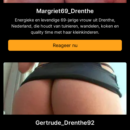
Margriet69_Drenthe
Energieke en levendige 69-jarige vrouw uit Drenthe,
Nederland, die houdt van tuinieren, wandelen, koken en
quality time met haar kleinkinderen.
Reageer nu
Gertrude_Drenthe92