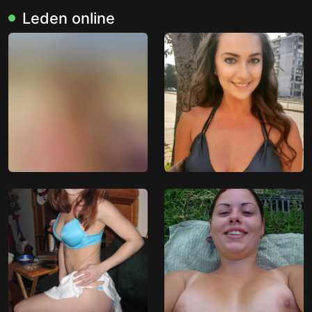
Leden online