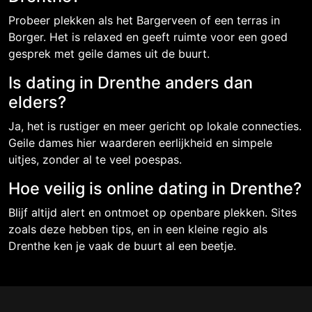
Probeer plekken als het Bargerveen of een terras in
Borger. Het is relaxed en geeft ruimte voor een goed
gesprek met geile dames uit de buurt.
Is dating in Drenthe anders dan
elders?
Ja, het is rustiger en meer gericht op lokale connecties.
Geile dames hier waarderen eerlijkheid en simpele
uitjes, zonder al te veel poespas.
Hoe veilig is online dating in Drenthe?
Blijf altijd alert en ontmoet op openbare plekken. Sites
zoals deze hebben tips, en in een kleine regio als
Drenthe ken je vaak de buurt al een beetje.