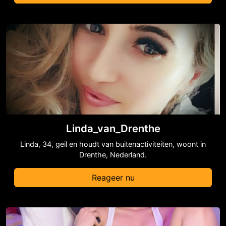
Linda_van_Drenthe
Linda, 34, geil en houdt van buitenactiviteiten, woont in
Drenthe, Nederland.
Reageer nu