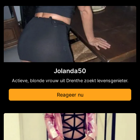
Jolanda50
Actieve, blonde vrouw uit Drenthe zoekt levensgenieter.
Reageer nu