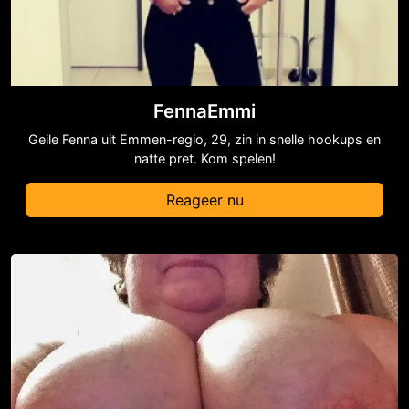
FennaEmmi
Geile Fenna uit Emmen-regio, 29, zin in snelle hookups en
natte pret. Kom spelen!
Reageer nu