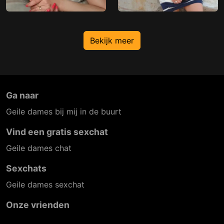
Bekijk meer
Ga naar
Geile dames bij mij in de buurt
Vind een gratis sexchat
Geile dames chat
Sexchats
Geile dames sexchat
Onze vrienden