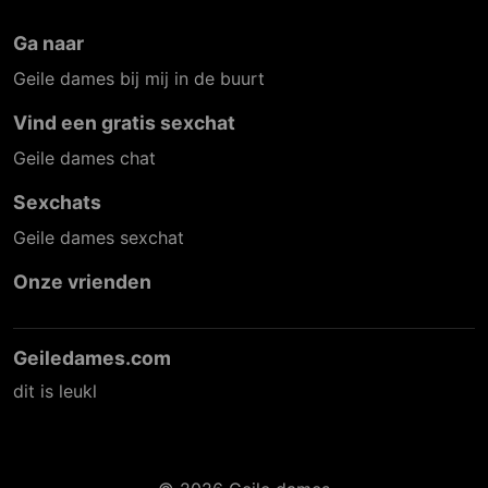
Ga naar
Geile dames bij mij in de buurt
Vind een gratis sexchat
Geile dames chat
Sexchats
Geile dames sexchat
Onze vrienden
Geiledames.com
dit is leukl