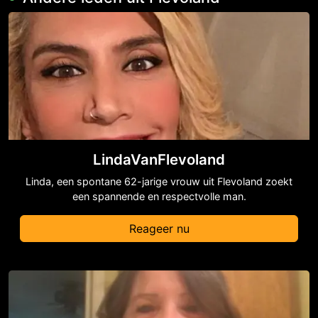
LindaVanFlevoland
Linda, een spontane 62-jarige vrouw uit Flevoland zoekt
een spannende en respectvolle man.
Reageer nu