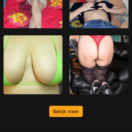
Bekijk meer