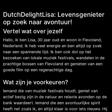
DutchDelightLisa: Levensgenieter
op zoek naar avontuur!
Vertel wat over jezelf
Hallo, ik ben Lisa, 30 jaar oud en woon in Flevoland,
Nederland. Ik heb veel energie en ben altijd op zoek
naar een spannende tijd. Ik ben ook dol op het
bezoeken van lokale muziek festivals, wandelen in de
prachtige bossen van Flevoland en genieten van een
goede film op een regenachtige dag.
Wat zijn je voorkeuren?
Iemand die van muziek festivals houdt, geniet van
actief bezig zijn in de natuur en relaxte avonden op de
bank waardeert. Iemand die een avontuurlijke spirit
heeft net zoals ik, en altijd klaar is voor iets nieuws. Hij