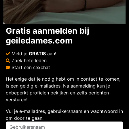
Gratis aanmelden bij
geiledames.com
Meld je
GRATIS
aan!
Zoek hete leden
Start een sexchat
Het enige dat je nodig hebt om in contact te komen,
is een geldig e-mailadres. Na aanmelding kun je
onbeperkt profielen bekijken en zelfs berichten
versturen!
Vul je e-mailadres, gebruikersnaam en wachtwoord in
om door te gaan.