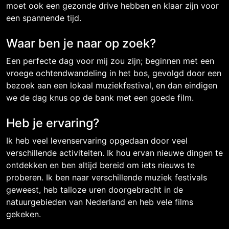
moet ook een gezonde drive hebben en klaar zijn voor
een spannende tijd.
Waar ben je naar op zoek?
Een perfecte dag voor mij zou zijn; beginnen met een
vroege ochtendwandeling in het bos, gevolgd door een
bezoek aan een lokaal muziekfestival, en dan eindigen
we de dag knus op de bank met een goede film.
Heb je ervaring?
Ik heb veel levenservaring opgedaan door veel
verschillende activiteiten. Ik hou ervan nieuwe dingen te
ontdekken en ben altijd bereid om iets nieuws te
proberen. Ik ben naar verschillende muziek festivals
geweest, heb talloze uren doorgebracht in de
natuurgebieden van Nederland en heb vele films
gekeken.