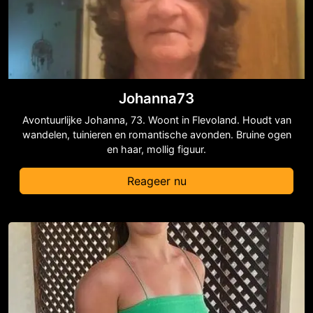
Johanna73
Avontuurlijke Johanna, 73. Woont in Flevoland. Houdt van
wandelen, tuinieren en romantische avonden. Bruine ogen
en haar, mollig figuur.
Reageer nu