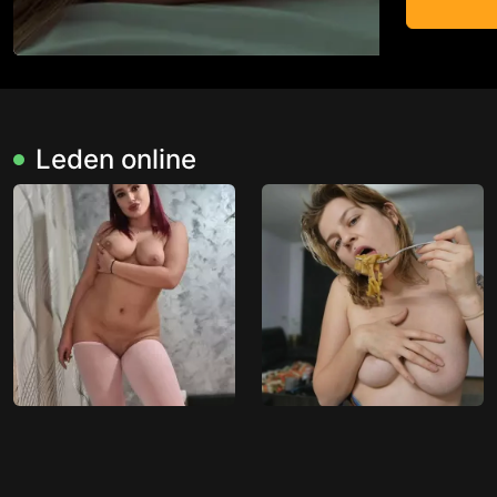
Leden online