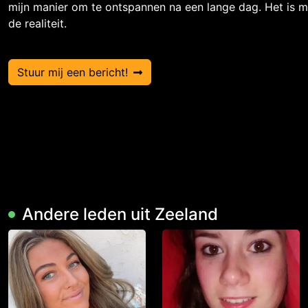
mijn manier om te ontspannen na een lange dag. Het is mi
de realiteit.
Stuur mij een bericht!
Andere leden uit Zeeland