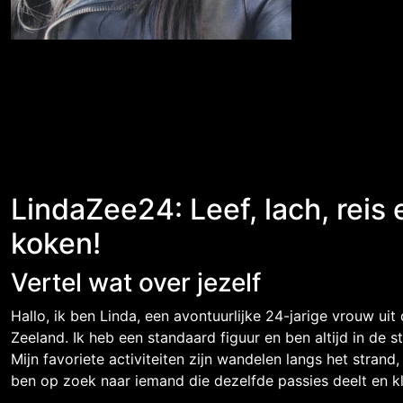
LindaZee24: Leef, lach, reis
koken!
Vertel wat over jezelf
Hallo, ik ben Linda, een avontuurlijke 24-jarige vrouw uit
Zeeland. Ik heb een standaard figuur en ben altijd in de 
Mijn favoriete activiteiten zijn wandelen langs het strand,
ben op zoek naar iemand die dezelfde passies deelt en kl