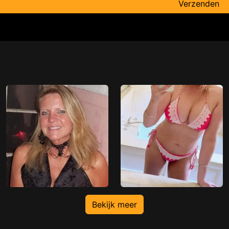
Verzenden
Bekijk meer