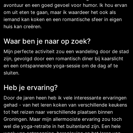
avontuur en een goed gevoel voor humor. Ik hou ervan
om uit eten te gaan, maar ik waardeer het ook als
iemand kan koken en een romantische sfeer in eigen
huis kan creëren.
Waar ben je naar op zoek?
Mijn perfecte activiteit zou een wandeling door de stad
zijn, gevolgd door een romantisch diner bij kaarslicht
en een ontspannende yoga-sessie om de dag af te
sluiten.
Heb je ervaring?
Door de jaren heen heb ik vele interessante ervaringen
gehad - van het leren koken van verschillende keukens
tot het reizen naar verschillende plaatsen binnen
Groningen. Maar mijn allermooiste ervaring zou toch
wel die yoga-retraite in het buitenland zijn. Een hele