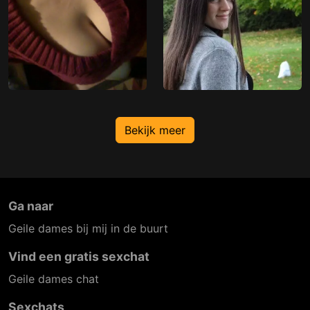
Bekijk meer
Ga naar
Geile dames bij mij in de buurt
Vind een gratis sexchat
Geile dames chat
Sexchats