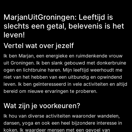
MarjanUitGroningen: Leeftijd is
slechts een getal, belevenis is het
leven!
Vertel wat over jezelf
Ik ben Marjan, een energieke en ruimdenkende vrouw
uit Groningen. Ik ben slank gebouwd met donkerbruine
ogen en lichtbruine haren. Mijn leeftijd weerhoudt me
niet van het hebben van een uitbundig en opwindend
leven. Ik ben geïnteresseerd in vele activiteiten en altijd
bereid om nieuwe ervaringen te proberen.
Wat zijn je voorkeuren?
Ik hou van diverse activiteiten waaronder wandelen,
dansen, yoga en ook een heel bijzondere interesse in
koken. Ik waardeer mensen met een gevoel van