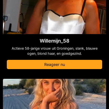
Willemijn_58
Actieve 58-jarige vrouw uit Groningen, slank, blauwe
ogen, blond haar, en goedgezind.
Reageer nu