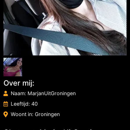
Over mij:
Naam: MarjanUitGroningen
Leeftijd: 40
Woont in: Groningen