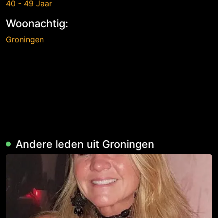
40 - 49 Jaar
Woonachtig:
Groningen
Andere leden uit Groningen