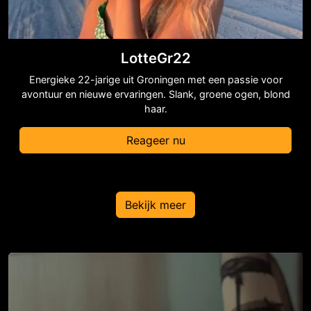
LotteGr22
Energieke 22-jarige uit Groningen met een passie voor
avontuur en nieuwe ervaringen. Slank, groene ogen, blond
haar.
Reageer nu
Bekijk meer