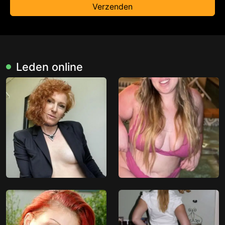
Verzenden
Leden online