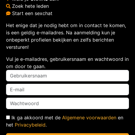
Zoek hete leden
Start een sexchat
Het enige dat je nodig hebt om in contact te komen,
is een geldig e-mailadres. Na aanmelding kun je
onbeperkt profielen bekijken en zelfs berichten
versturen!
Vul je e-mailadres, gebruikersnaam en wachtwoord in
om door te gaan.
Ik ga akkoord met de
Algemene voorwaarden
en
het
Privacybeleid
.