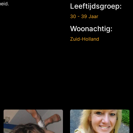
eid.
Leeftijdsgroep:
30 - 39 Jaar
Woonachtig:
Zuid-Holland