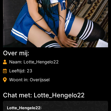
Over mij:
Naam: Lotte_Hengelo22
Leeftijd: 23
Woont in: Overijssel
Chat met: Lotte_Hengelo22
Lotte_Hengelo22: