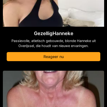
GezelligHanneke
Passievolle, atletisch gebouwde, blonde Hanneke uit
Overijssel, die houdt van nieuwe ervaringen.
Reageer nu