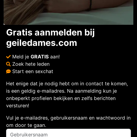
Gratis aanmelden bij
geiledames.com
Meld je
GRATIS
aan!
Zoek hete leden
Start een sexchat
Het enige dat je nodig hebt om in contact te komen,
is een geldig e-mailadres. Na aanmelding kun je
onbeperkt profielen bekijken en zelfs berichten
versturen!
Vul je e-mailadres, gebruikersnaam en wachtwoord in
om door te gaan.