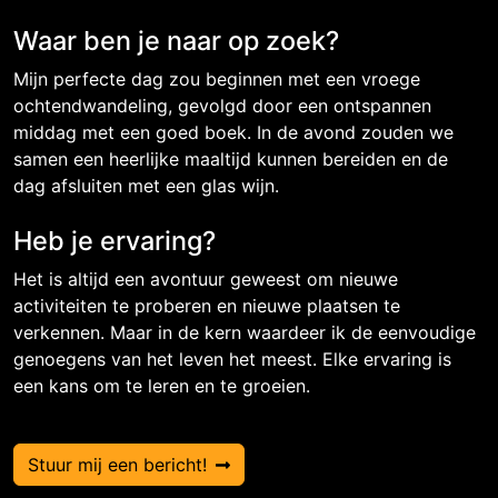
Waar ben je naar op zoek?
Mijn perfecte dag zou beginnen met een vroege
ochtendwandeling, gevolgd door een ontspannen
middag met een goed boek. In de avond zouden we
samen een heerlijke maaltijd kunnen bereiden en de
dag afsluiten met een glas wijn.
Heb je ervaring?
Het is altijd een avontuur geweest om nieuwe
activiteiten te proberen en nieuwe plaatsen te
verkennen. Maar in de kern waardeer ik de eenvoudige
genoegens van het leven het meest. Elke ervaring is
een kans om te leren en te groeien.
Stuur mij een bericht!