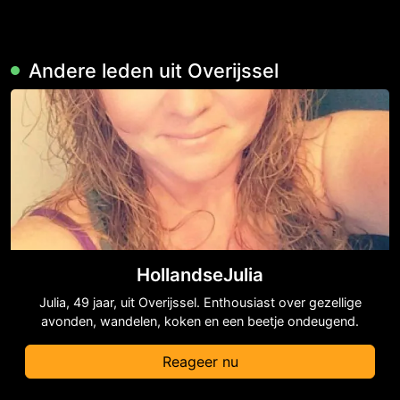
Andere leden uit Overijssel
HollandseJulia
Julia, 49 jaar, uit Overijssel. Enthousiast over gezellige
avonden, wandelen, koken en een beetje ondeugend.
Reageer nu