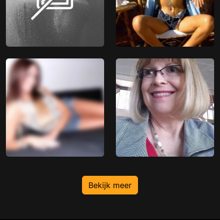
Bekijk meer