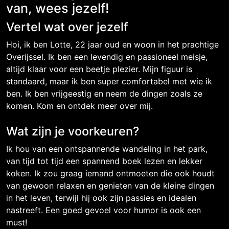
van, wees jezelf!
Vertel wat over jezelf
Hoi, ik ben Lotte, 22 jaar oud en woon in het prachtige
Overijssel. Ik ben een levendig en passioneel meisje,
altijd klaar voor een beetje plezier. Mijn figuur is
standaard, maar ik ben super comfortabel met wie ik
ben. Ik ben vrijgeestig en neem de dingen zoals ze
komen. Kom en ontdek meer over mij.
Wat zijn je voorkeuren?
Ik hou van een ontspannende wandeling in het park,
van tijd tot tijd een spannend boek lezen en lekker
koken. Ik zou graag iemand ontmoeten die ook houdt
van gewoon relaxen en genieten van de kleine dingen
in het leven, terwijl hij ook zijn passies en idealen
nastreeft. Een goed gevoel voor humor is ook een
must!