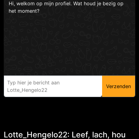
Hi, welkom op mijn profiel. Wat houd je bezig op
het moment?
Verzenden
Lotte_Hengelo22: Leef, lach, hou