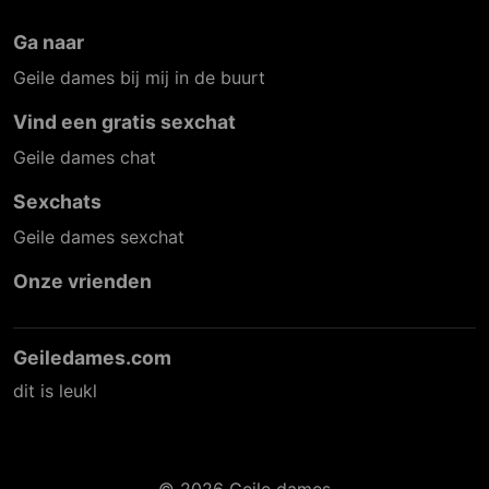
Ga naar
Geile dames bij mij in de buurt
Vind een gratis sexchat
Geile dames chat
Sexchats
Geile dames sexchat
Onze vrienden
Geiledames.com
dit is leukl