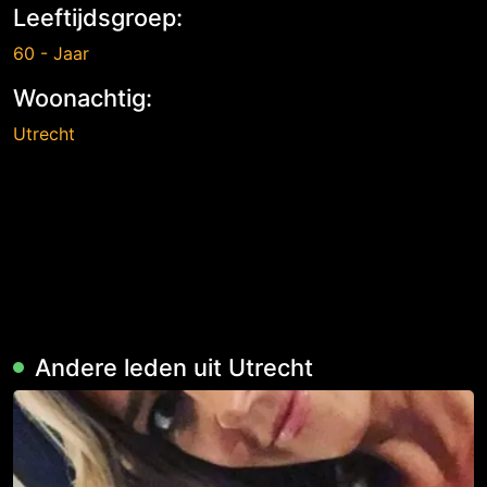
Leeftijdsgroep:
60 - Jaar
Woonachtig:
Utrecht
Andere leden uit Utrecht