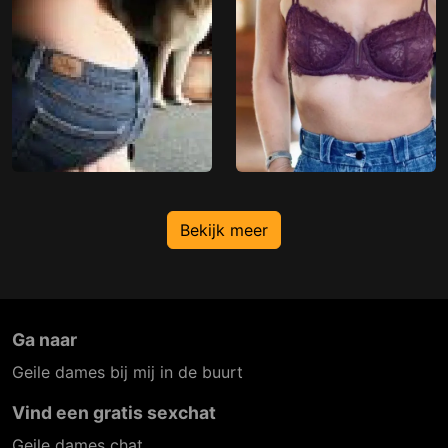
Bekijk meer
Ga naar
Geile dames bij mij in de buurt
Vind een gratis sexchat
Geile dames chat