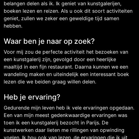
belangen delen als ik. Ik geniet van kunstgalerijen,
boeken lezen en reizen. Als u ook dit soort activiteiten
geniet, zullen we zeker een geweldige tijd samen
hebben.
Waar ben je naar op zoek?
Voor mij zou de perfecte activiteit het bezoeken van
een kunstgalerij zijn, gevolgd door een heerlijke
maaltijd in een fijn restaurant. Daarna kunnen we een
wandeling maken en uiteindelijk een interessant boek
lezen die we beiden graag willen delen.
Heb je ervaring?
Gedurende mijn leven heb ik vele ervaringen opgedaan.
Een van mijn meest gedenkwaardige ervaringen was
toen ik een kunstgalerij bezocht in Parijs. De
kunstwerken daar lieten me rillingen van opwinding
voelen. Ik hou ook van lezen, de ervaringen die ik uit