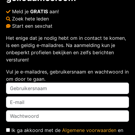
Meld je
GRATIS
aan!
Zoek hete leden
Start een sexchat
Het enige dat je nodig hebt om in contact te komen,
is een geldig e-mailadres. Na aanmelding kun je
onbeperkt profielen bekijken en zelfs berichten
versturen!
Vul je e-mailadres, gebruikersnaam en wachtwoord in
om door te gaan.
Ik ga akkoord met de
Algemene voorwaarden
en