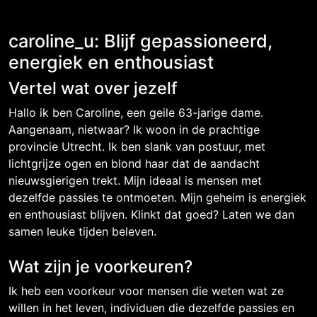
caroline_u: Blijf gepassioneerd,
energiek en enthousiast
Vertel wat over jezelf
Hallo ik ben Caroline, een geile 63-jarige dame.
Aangenaam, nietwaar? Ik woon in de prachtige
provincie Utrecht. Ik ben slank van postuur, met
lichtgrijze ogen en blond haar dat de aandacht
nieuwsgierigen trekt. Mijn ideaal is mensen met
dezelfde passies te ontmoeten. Mijn geheim is energiek
en enthousiast blijven. Klinkt dat goed? Laten we dan
samen leuke tijden beleven.
Wat zijn je voorkeuren?
Ik heb een voorkeur voor mensen die weten wat ze
willen in het leven, individuen die dezelfde passies en