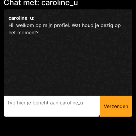
Chat met: caroline_u
caroline_u:
Hi, welkom op mijn profiel. Wat houd je bezig op
het moment?
Verzenden