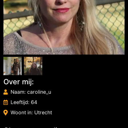
Over mij:
Naam: caroline_u
Leeftijd: 64
Woont in: Utrecht