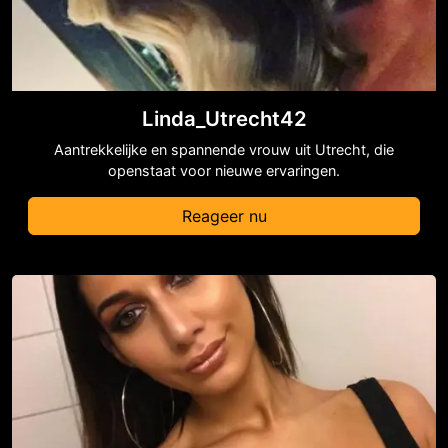
Linda_Utrecht42
Aantrekkelijke en spannende vrouw uit Utrecht, die
openstaat voor nieuwe ervaringen.
Reageer nu