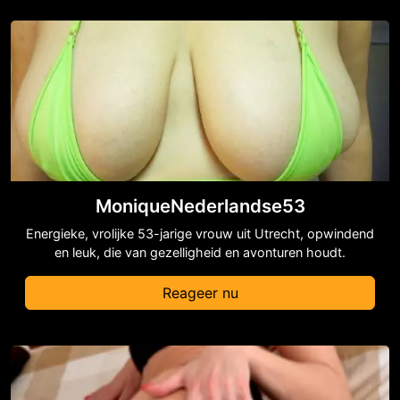
MoniqueNederlandse53
Energieke, vrolijke 53-jarige vrouw uit Utrecht, opwindend
en leuk, die van gezelligheid en avonturen houdt.
Reageer nu